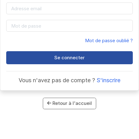
Mot de passe oublié ?
Se connecter
Vous n'avez pas de compte ?
S'inscrire
Retour à l'accueil